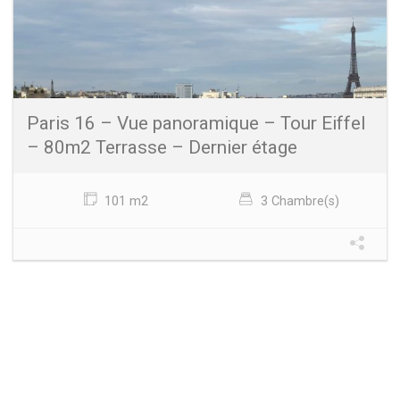
Paris 16 – Vue panoramique – Tour Eiffel
– 80m2 Terrasse – Dernier étage
101 m2
3 Chambre(s)