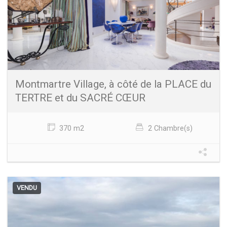
Montmartre Village, à côté de la PLACE du
TERTRE et du SACRÉ CŒUR
370 m2
2 Chambre(s)
VENDU