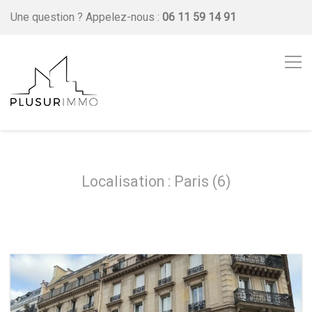
Une question ?
Appelez-nous :
06 11 59 14 91
Localisation : Paris (6)