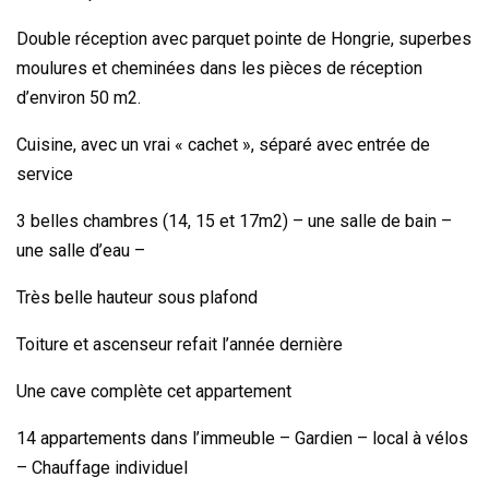
Double réception avec parquet pointe de Hongrie, superbes
moulures et cheminées dans les pièces de réception
d’environ 50 m2.
Cuisine, avec un vrai « cachet », séparé avec entrée de
service
3 belles chambres (14, 15 et 17m2) – une salle de bain –
une salle d’eau –
Très belle hauteur sous plafond
Toiture et ascenseur refait l’année dernière
Une cave complète cet appartement
14 appartements dans l’immeuble – Gardien – local à vélos
– Chauffage individuel