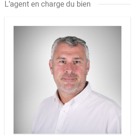
L'agent en charge du bien