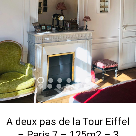
A deux pas de la Tour Eiffel
– Paris 7 – 125m2 – 3