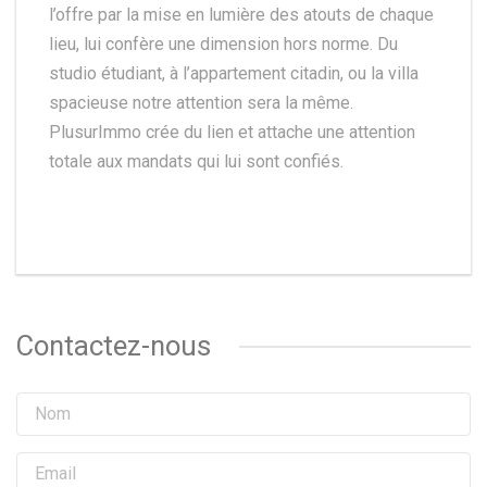
l’offre par la mise en lumière des atouts de chaque
lieu, lui confère une dimension hors norme. Du
studio étudiant, à l’appartement citadin, ou la villa
spacieuse notre attention sera la même.
PlusurImmo crée du lien et attache une attention
totale aux mandats qui lui sont confiés.
Contactez-nous