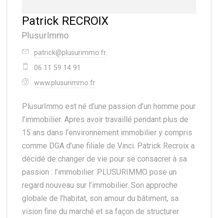
Patrick RECROIX
PlusurImmo
patrick@plusurimmo.fr
06 11 59 14 91
www.plusurimmo.fr
PlusurImmo est né d’une passion d’un homme pour
l’immobilier. Apres avoir travaillé pendant plus de
15 ans dans l’environnement immobilier y compris
comme DGA d’une filiale de Vinci. Patrick Recroix a
décidé de changer de vie pour se consacrer à sa
passion : l’immobilier. PLUSURIMMO pose un
regard nouveau sur l’immobilier. Son approche
globale de l’habitat, son amour du bâtiment, sa
vision fine du marché et sa façon de structurer