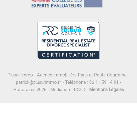
Plusur Immo - Agence immobilière Paris et Petite Couronne -
patrick@plusurimmo.fr
- Téléphone :
06 11 59 14 91
-
Honoraires 2026
-
Médiation
-
RGPD
-
Mentions Légales