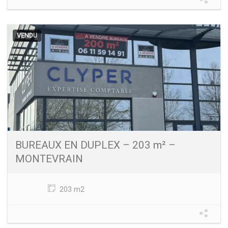
VENDU
BUREAUX EN DUPLEX – 203 m² –
MONTEVRAIN
203 m2