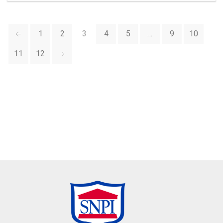
1
2
3
4
5
…
9
10
11
12