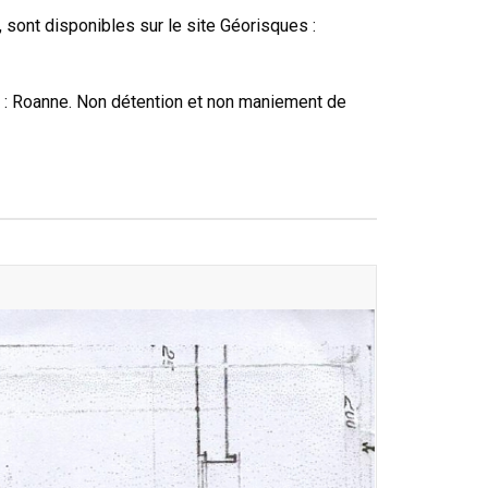
 sont disponibles sur le site Géorisques :
: Roanne. Non détention et non maniement de