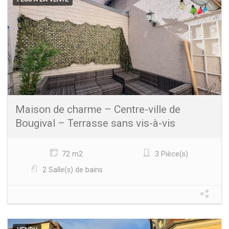
Maison de charme – Centre-ville de
Bougival – Terrasse sans vis-à-vis
72 m2
3 Pièce(s)
2 Salle(s) de bains