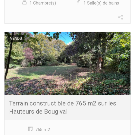
1 Chambre(s)
1 Salle(s) de bains
VENDU
Terrain constructible de 765 m2 sur les
Hauteurs de Bougival
765 m2