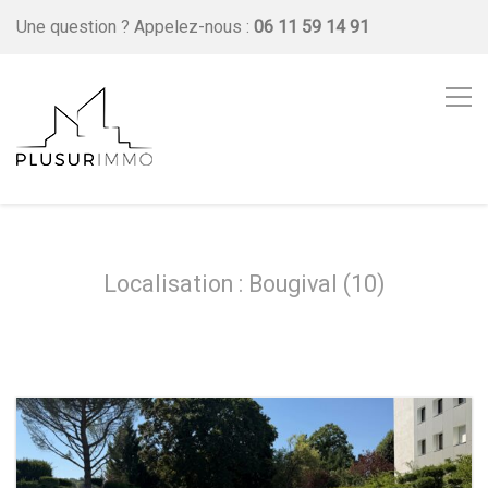
Une question ?
Appelez-nous :
06 11 59 14 91
Localisation : Bougival (10)