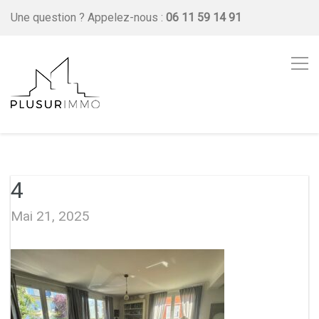
Une question ?
Appelez-nous :
06 11 59 14 91
4
Mai 21, 2025