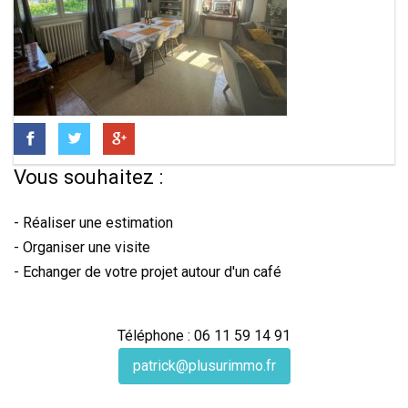
Vous souhaitez :
- Réaliser une estimation
- Organiser une visite
- Echanger de votre projet autour d'un café
Téléphone : 06 11 59 14 91
patrick@plusurimmo.fr