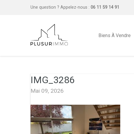
Une question ?
Appelez-nous :
06 11 59 14 91
Biens À Vendre
IMG_3286
Mai 09, 2026