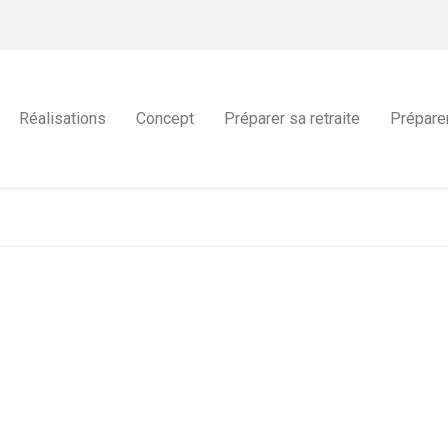
Réalisations
Concept
Préparer sa retraite
Prépare