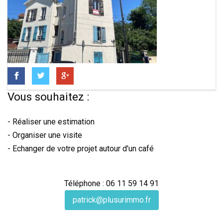
Vous souhaitez :
- Réaliser une estimation
- Organiser une visite
- Echanger de votre projet autour d'un café
Téléphone : 06 11 59 14 91
patrick@plusurimmo.fr