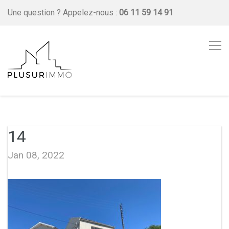
Une question ?
Appelez-nous :
06 11 59 14 91
14
Jan 08, 2022