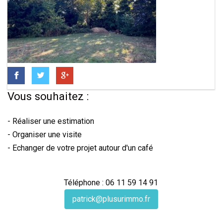
Vous souhaitez :
- Réaliser une estimation
- Organiser une visite
- Echanger de votre projet autour d'un café
Téléphone : 06 11 59 14 91
patrick@plusurimmo.fr