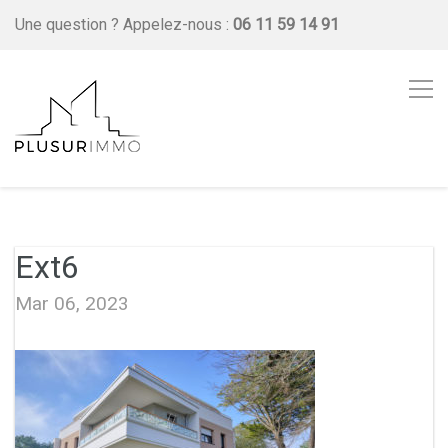
Une question ?
Appelez-nous :
06 11 59 14 91
Ext6
Mar 06, 2023