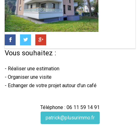
Vous souhaitez :
- Réaliser une estimation
- Organiser une visite
- Echanger de votre projet autour d'un café
Téléphone : 06 11 59 14 91
patrick@plusurimmo.fr