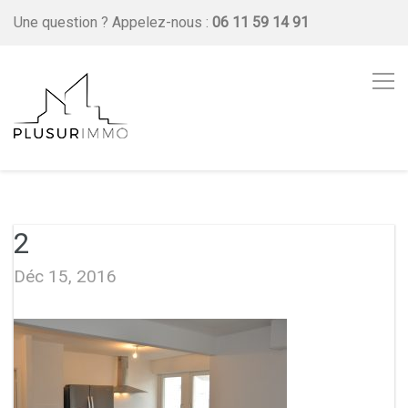
Une question ?
Appelez-nous :
06 11 59 14 91
2
Déc 15, 2016