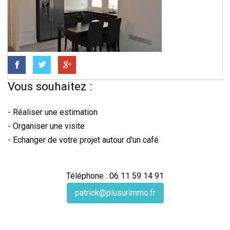
Vous souhaitez :
- Réaliser une estimation
- Organiser une visite
- Echanger de votre projet autour d'un café
Téléphone : 06 11 59 14 91
patrick@plusurimmo.fr