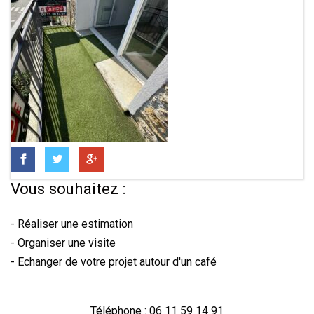
Vous souhaitez :
- Réaliser une estimation
- Organiser une visite
- Echanger de votre projet autour d'un café
Téléphone : 06 11 59 14 91