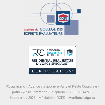
Plusur Immo - Agence immobilière Paris et Petite Couronne -
patrick@plusurimmo.fr
- Téléphone :
06 11 59 14 91
-
Honoraires 2026
-
Médiation
-
RGPD
-
Mentions Légales