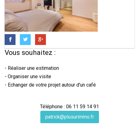
Vous souhaitez :
- Réaliser une estimation
- Organiser une visite
- Echanger de votre projet autour d'un café
Téléphone : 06 11 59 14 91
patrick@plusurimmo.fr