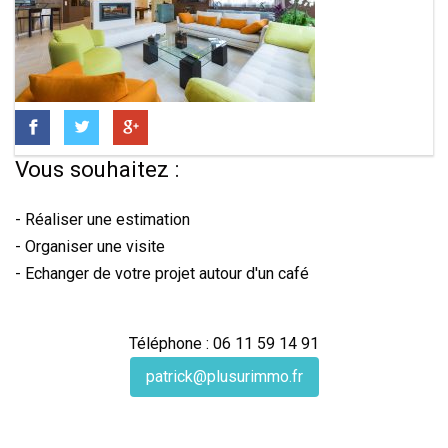
Vous souhaitez :
- Réaliser une estimation
- Organiser une visite
- Echanger de votre projet autour d'un café
Téléphone : 06 11 59 14 91
patrick@plusurimmo.fr