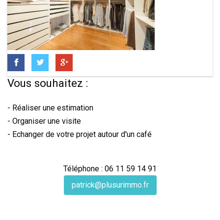
Vous souhaitez :
- Réaliser une estimation
- Organiser une visite
- Echanger de votre projet autour d'un café
Téléphone : 06 11 59 14 91
patrick@plusurimmo.fr