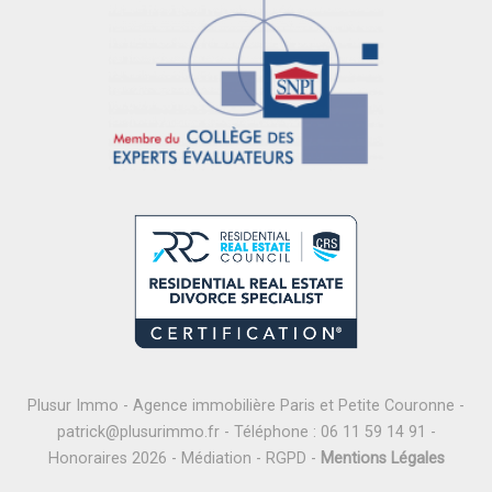
Plusur Immo - Agence immobilière Paris et Petite Couronne -
patrick@plusurimmo.fr
- Téléphone :
06 11 59 14 91
-
Honoraires 2026
-
Médiation
-
RGPD
-
Mentions Légales