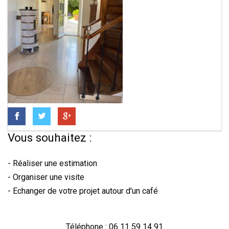
Vous souhaitez :
- Réaliser une estimation
- Organiser une visite
- Echanger de votre projet autour d'un café
Téléphone : 06 11 59 14 91