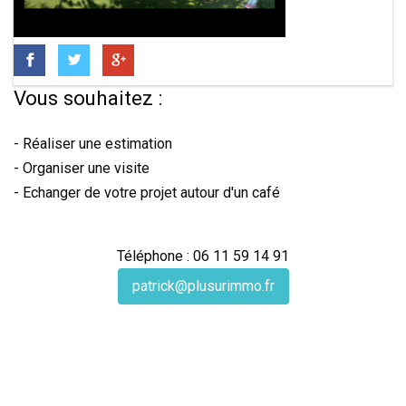
Vous souhaitez :
- Réaliser une estimation
- Organiser une visite
- Echanger de votre projet autour d'un café
Téléphone : 06 11 59 14 91
patrick@plusurimmo.fr