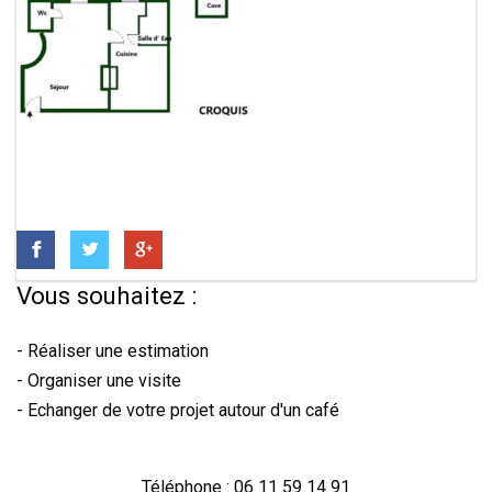
Vous souhaitez :
- Réaliser une estimation
- Organiser une visite
- Echanger de votre projet autour d'un café
Téléphone : 06 11 59 14 91