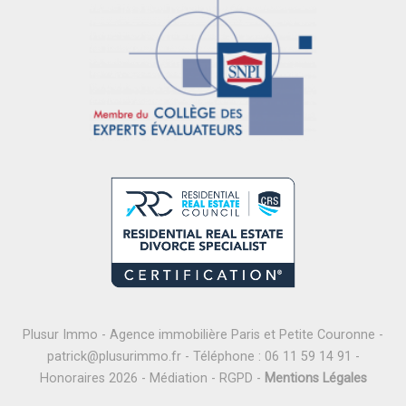
Plusur Immo - Agence immobilière Paris et Petite Couronne -
patrick@plusurimmo.fr
- Téléphone :
06 11 59 14 91
-
Honoraires 2026
-
Médiation
-
RGPD
-
Mentions Légales