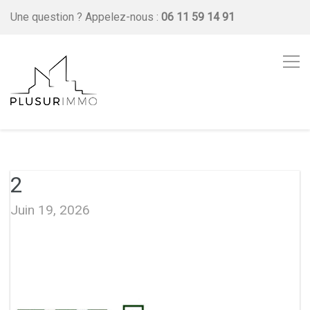
Une question ?
Appelez-nous :
06 11 59 14 91
2
Juin 19, 2026