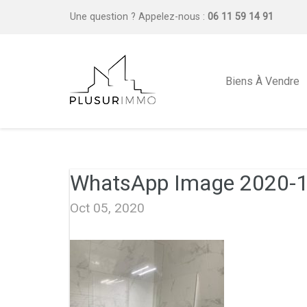
Une question ?
Appelez-nous :
06 11 59 14 91
Biens À Vendre
WhatsApp Image 2020-10
Oct 05, 2020