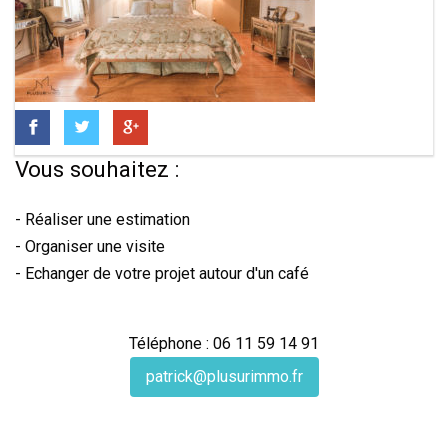
Vous souhaitez :
- Réaliser une estimation
- Organiser une visite
- Echanger de votre projet autour d'un café
Téléphone : 06 11 59 14 91
patrick@plusurimmo.fr