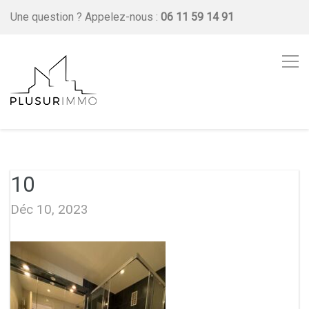
Une question ?
Appelez-nous :
06 11 59 14 91
10
Déc 10, 2023