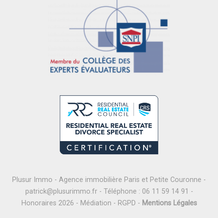
Plusur Immo - Agence immobilière Paris et Petite Couronne -
patrick@plusurimmo.fr
- Téléphone :
06 11 59 14 91
-
Honoraires 2026
-
Médiation
-
RGPD
-
Mentions Légales