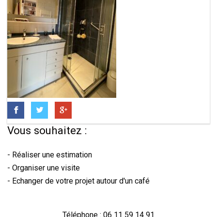
Vous souhaitez :
- Réaliser une estimation
- Organiser une visite
- Echanger de votre projet autour d'un café
Téléphone : 06 11 59 14 91