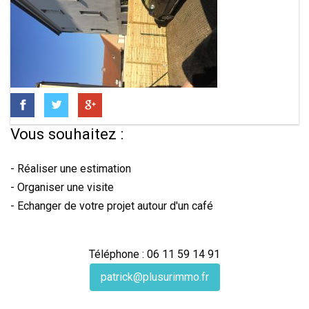
Vous souhaitez :
- Réaliser une estimation
- Organiser une visite
- Echanger de votre projet autour d'un café
Téléphone : 06 11 59 14 91
patrick@plusurimmo.fr