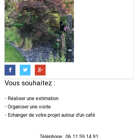
Vous souhaitez :
- Réaliser une estimation
- Organiser une visite
- Echanger de votre projet autour d'un café
Téléphone : 06 11 59 14 91