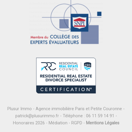
Plusur Immo - Agence immobilière Paris et Petite Couronne -
patrick@plusurimmo.fr
- Téléphone :
06 11 59 14 91
-
Honoraires 2026
-
Médiation
-
RGPD
-
Mentions Légales