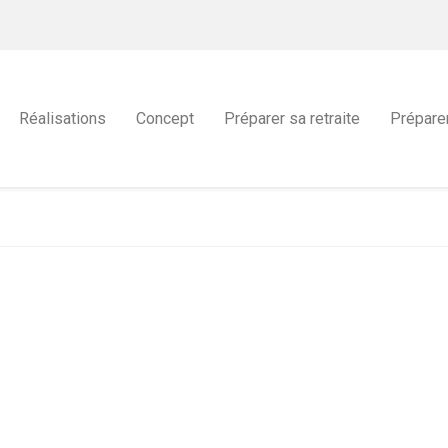
Réalisations
Concept
Préparer sa retraite
Prépare