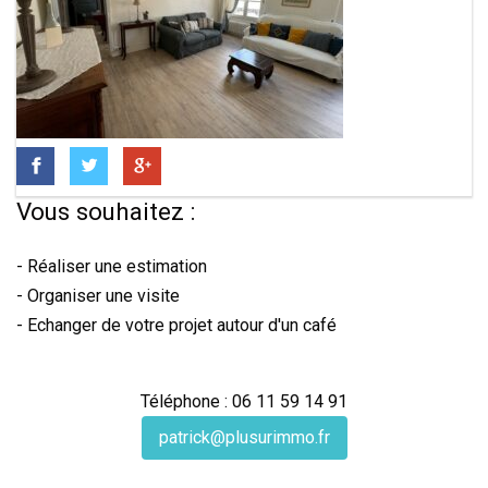
Vous souhaitez :
- Réaliser une estimation
- Organiser une visite
- Echanger de votre projet autour d'un café
Téléphone : 06 11 59 14 91
patrick@plusurimmo.fr