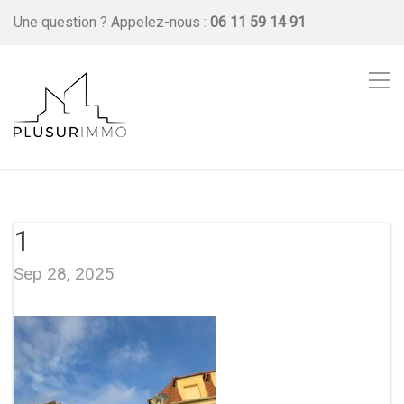
Une question ?
Appelez-nous :
06 11 59 14 91
1
Sep 28, 2025