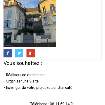
Vous souhaitez :
- Réaliser une estimation
- Organiser une visite
- Echanger de votre projet autour d'un café
Téléphone : 06 11 59 14 91