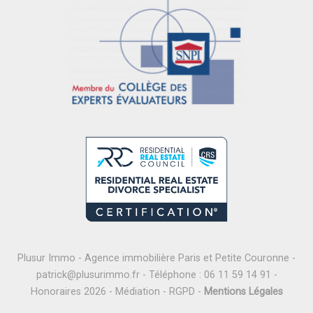
Plusur Immo - Agence immobilière Paris et Petite Couronne -
patrick@plusurimmo.fr
- Téléphone :
06 11 59 14 91
-
Honoraires 2026
-
Médiation
-
RGPD
-
Mentions Légales