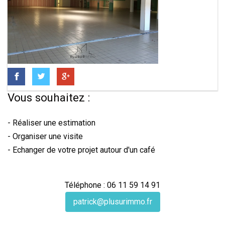
Vous souhaitez :
- Réaliser une estimation
- Organiser une visite
- Echanger de votre projet autour d'un café
Téléphone : 06 11 59 14 91
patrick@plusurimmo.fr