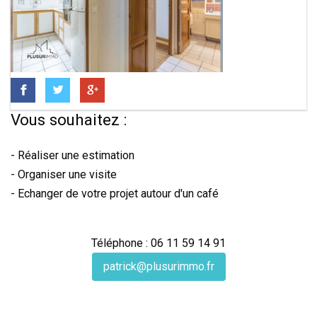
Vous souhaitez :
- Réaliser une estimation
- Organiser une visite
- Echanger de votre projet autour d'un café
Téléphone : 06 11 59 14 91
patrick@plusurimmo.fr