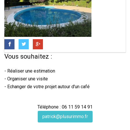
Vous souhaitez :
- Réaliser une estimation
- Organiser une visite
- Echanger de votre projet autour d'un café
Téléphone : 06 11 59 14 91
patrick@plusurimmo.fr