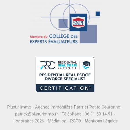
Plusur Immo - Agence immobilière Paris et Petite Couronne -
patrick@plusurimmo.fr
- Téléphone :
06 11 59 14 91
-
Honoraires 2026
-
Médiation
-
RGPD
-
Mentions Légales