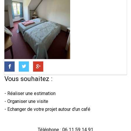
Vous souhaitez :
- Réaliser une estimation
- Organiser une visite
- Echanger de votre projet autour d'un café
Téléphone : 06 11 59 14 91