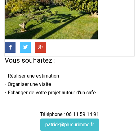
Vous souhaitez :
- Réaliser une estimation
- Organiser une visite
- Echanger de votre projet autour d'un café
Téléphone : 06 11 59 14 91
patrick@plusurimmo.fr