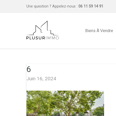
Une question ?
Appelez-nous :
06 11 59 14 91
Biens À Vendre
6
Juin 16, 2024