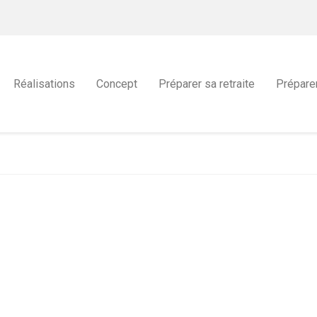
Réalisations
Concept
Préparer sa retraite
Prépare