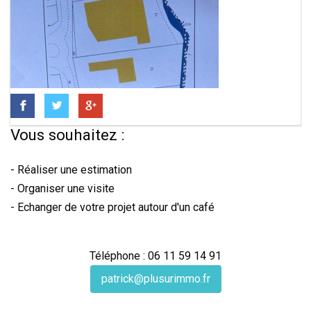
Vous souhaitez :
- Réaliser une estimation
- Organiser une visite
- Echanger de votre projet autour d'un café
Téléphone : 06 11 59 14 91
patrick@plusurimmo.fr