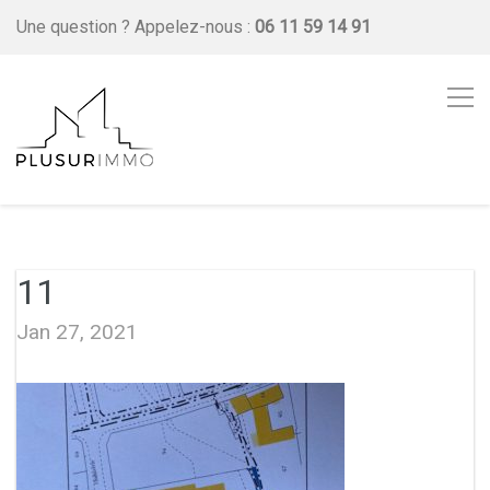
Une question ?
Appelez-nous :
06 11 59 14 91
11
Jan 27, 2021