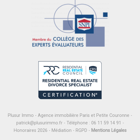
Plusur Immo - Agence immobilière Paris et Petite Couronne -
patrick@plusurimmo.fr
- Téléphone :
06 11 59 14 91
-
Honoraires 2026
-
Médiation
-
RGPD
-
Mentions Légales