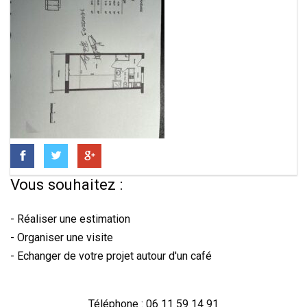
Vous souhaitez :
- Réaliser une estimation
- Organiser une visite
- Echanger de votre projet autour d'un café
Téléphone : 06 11 59 14 91