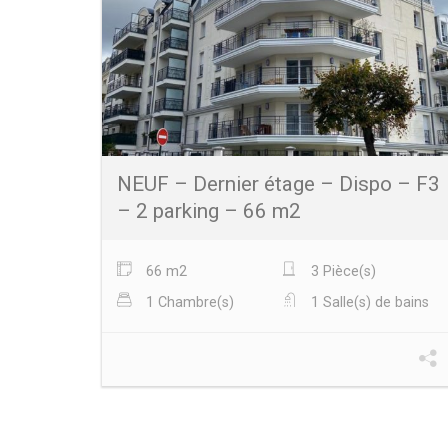
NEUF – Dernier étage – Dispo – F3
– 2 parking – 66 m2
66 m2
3 Pièce(s)
1 Chambre(s)
1 Salle(s) de bains