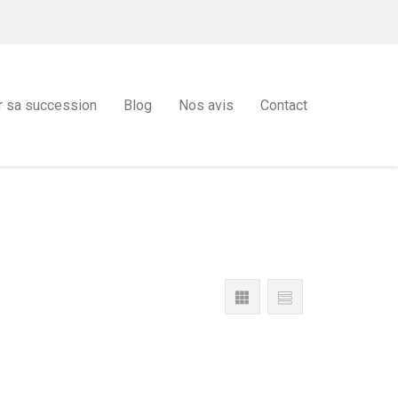
r sa succession
Blog
Nos avis
Contact