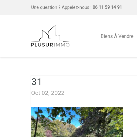
Une question ?
Appelez-nous :
06 11 59 14 91
Biens À Vendre
31
Oct 02, 2022