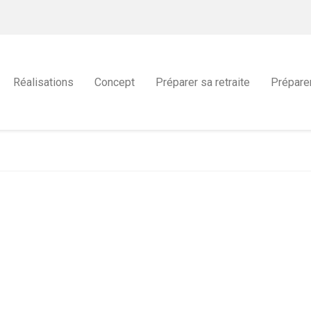
Réalisations
Concept
Préparer sa retraite
Prépare