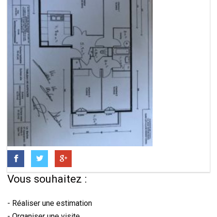
Vous souhaitez :
- Réaliser une estimation
- Organiser une visite