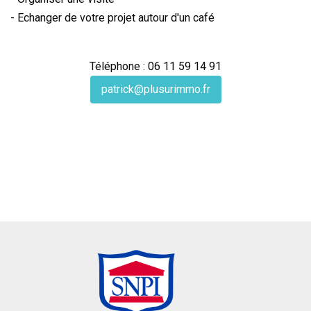
- Echanger de votre projet autour d'un café
Téléphone : 06 11 59 14 91
patrick@plusurimmo.fr