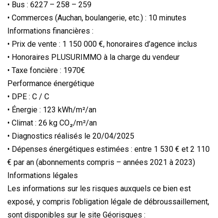
• Bus : 6227 – 258 – 259
• Commerces (Auchan, boulangerie, etc.) : 10 minutes
Informations financières :
• Prix de vente : 1 150 000 €, honoraires d’agence inclus
• Honoraires PLUSURIMMO à la charge du vendeur
• Taxe foncière : 1970€
Performance énergétique
• DPE : C / C
• Énergie : 123 kWh/m²/an
• Climat : 26 kg CO₂/m²/an
• Diagnostics réalisés le 20/04/2025
• Dépenses énergétiques estimées : entre 1 530 € et 2 110
€ par an (abonnements compris – années 2021 à 2023)
Informations légales
Les informations sur les risques auxquels ce bien est
exposé, y compris l’obligation légale de débroussaillement,
sont disponibles sur le site Géorisques :