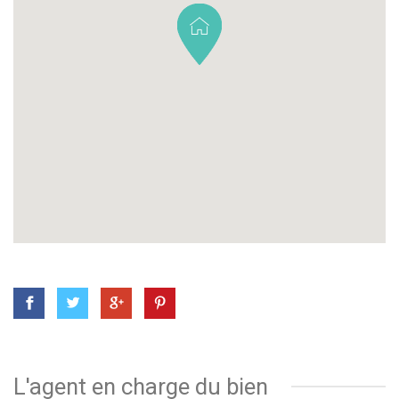
L'agent en charge du bien