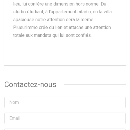
lieu, lui confère une dimension hors norme. Du
studio étudiant, à l’appartement citadin, ou la villa
spacieuse notre attention sera la même.
PlusurImmo crée du lien et attache une attention
totale aux mandats qui lui sont confiés.
Contactez-nous