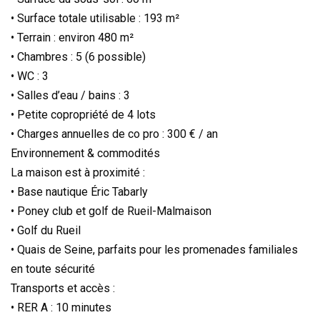
• Surface totale utilisable : 193 m²
• Terrain : environ 480 m²
• Chambres : 5 (6 possible)
• WC : 3
• Salles d’eau / bains : 3
• Petite copropriété de 4 lots
• Charges annuelles de co pro : 300 € / an
Environnement & commodités
La maison est à proximité :
• Base nautique Éric Tabarly
• Poney club et golf de Rueil-Malmaison
• Golf du Rueil
• Quais de Seine, parfaits pour les promenades familiales
en toute sécurité
Transports et accès :
• RER A : 10 minutes