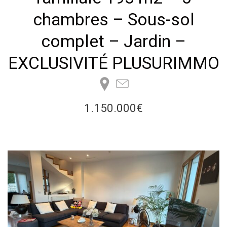
chambres – Sous-sol
complet – Jardin –
EXCLUSIVITÉ PLUSURIMMO
1.150.000€