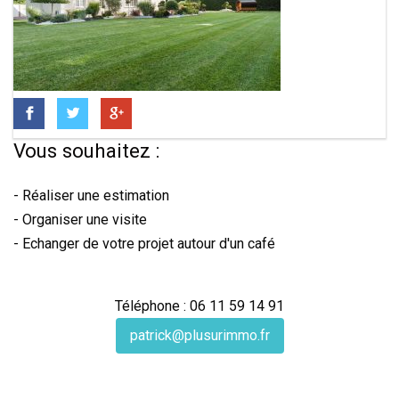
Vous souhaitez :
- Réaliser une estimation
- Organiser une visite
- Echanger de votre projet autour d'un café
Téléphone : 06 11 59 14 91
patrick@plusurimmo.fr