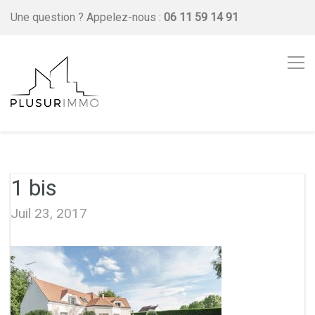
Une question ?
Appelez-nous :
06 11 59 14 91
1 bis
Juil 23, 2017