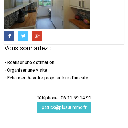
Vous souhaitez :
- Réaliser une estimation
- Organiser une visite
- Echanger de votre projet autour d'un café
Téléphone : 06 11 59 14 91
patrick@plusurimmo.fr