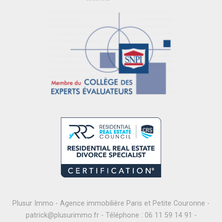
Plusur Immo - Agence immobilière Paris et Petite Couronne -
patrick@plusurimmo.fr
- Téléphone :
06 11 59 14 91
-