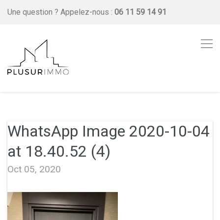
Une question ?
Appelez-nous :
06 11 59 14 91
WhatsApp Image 2020-10-04
at 18.40.52 (4)
Oct 05, 2020