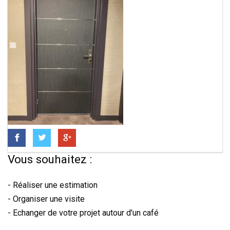
Vous souhaitez :
- Réaliser une estimation
- Organiser une visite
- Echanger de votre projet autour d'un café