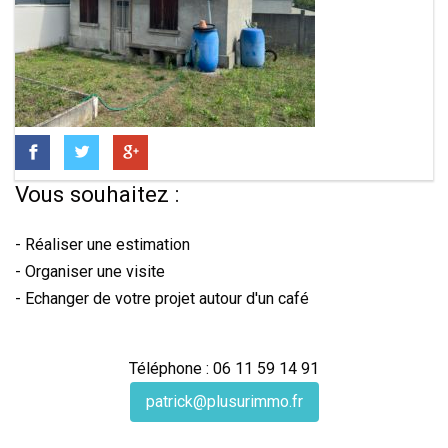
Vous souhaitez :
- Réaliser une estimation
- Organiser une visite
- Echanger de votre projet autour d'un café
Téléphone : 06 11 59 14 91
patrick@plusurimmo.fr