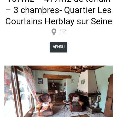
– 3 chambres- Quartier Les
Courlains Herblay sur Seine
VENDU