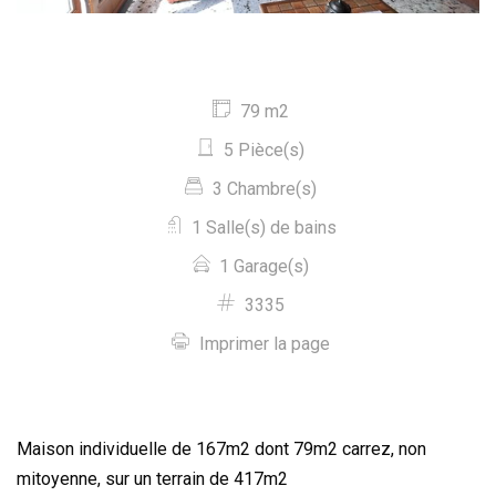
79 m2
5 Pièce(s)
3 Chambre(s)
1 Salle(s) de bains
1 Garage(s)
3335
Imprimer la page
Maison individuelle de 167m2 dont 79m2 carrez, non
mitoyenne, sur un terrain de 417m2