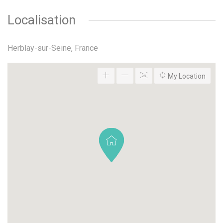
Localisation
Herblay-sur-Seine, France
My Location