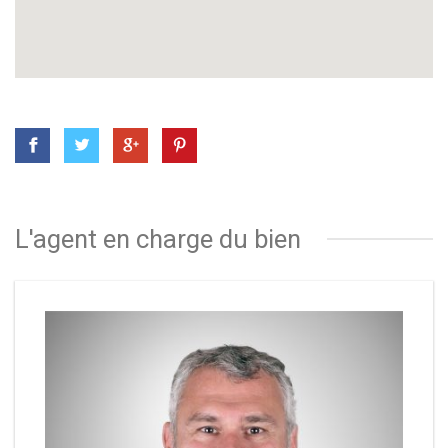
L'agent en charge du bien