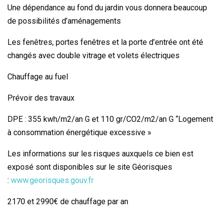
Une dépendance au fond du jardin vous donnera beaucoup
de possibilités d’aménagements
Les fenêtres, portes fenêtres et la porte d’entrée ont été
changés avec double vitrage et volets électriques
Chauffage au fuel
Prévoir des travaux
DPE : 355 kwh/m2/an G et 110 gr/CO2/m2/an G “Logement
à consommation énergétique excessive »
Les informations sur les risques auxquels ce bien est
exposé sont disponibles sur le site Géorisques
:
www.georisques.gouv.fr
2170 et 2990€ de chauffage par an