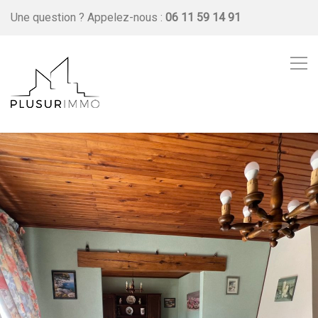
Une question ?
Appelez-nous :
06 11 59 14 91