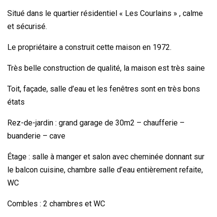
Situé dans le quartier résidentiel « Les Courlains » , calme
et sécurisé.
Le propriétaire a construit cette maison en 1972.
Très belle construction de qualité, la maison est très saine
Toit, façade, salle d’eau et les fenêtres sont en très bons
états
Rez-de-jardin : grand garage de 30m2 – chaufferie –
buanderie – cave
Étage : salle à manger et salon avec cheminée donnant sur
le balcon cuisine, chambre salle d’eau entièrement refaite,
WC
Combles : 2 chambres et WC