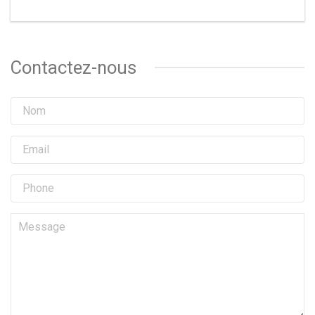
Contactez-nous