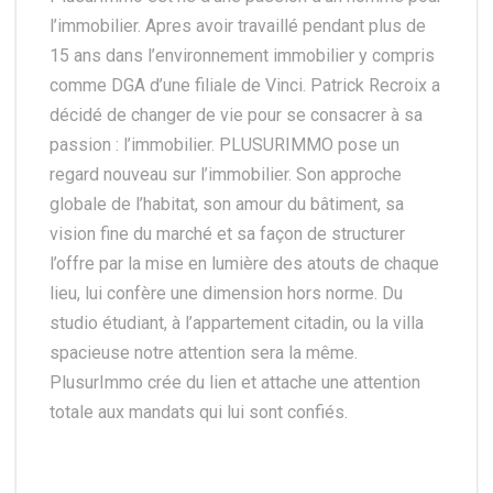
l’immobilier. Apres avoir travaillé pendant plus de
15 ans dans l’environnement immobilier y compris
comme DGA d’une filiale de Vinci. Patrick Recroix a
décidé de changer de vie pour se consacrer à sa
passion : l’immobilier. PLUSURIMMO pose un
regard nouveau sur l’immobilier. Son approche
globale de l’habitat, son amour du bâtiment, sa
vision fine du marché et sa façon de structurer
l’offre par la mise en lumière des atouts de chaque
lieu, lui confère une dimension hors norme. Du
studio étudiant, à l’appartement citadin, ou la villa
spacieuse notre attention sera la même.
PlusurImmo crée du lien et attache une attention
totale aux mandats qui lui sont confiés.