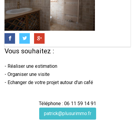
Vous souhaitez :
- Réaliser une estimation
- Organiser une visite
- Echanger de votre projet autour d'un café
Téléphone : 06 11 59 14 91
patrick@plusurimmo.fr