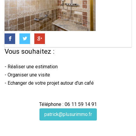
Vous souhaitez :
- Réaliser une estimation
- Organiser une visite
- Echanger de votre projet autour d'un café
Téléphone : 06 11 59 14 91
patrick@plusurimmo.fr