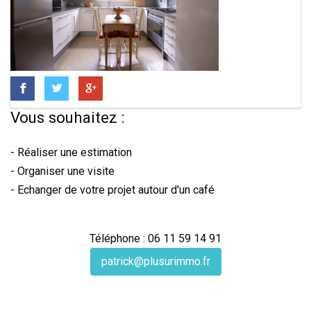
Vous souhaitez :
- Réaliser une estimation
- Organiser une visite
- Echanger de votre projet autour d'un café
Téléphone : 06 11 59 14 91
patrick@plusurimmo.fr