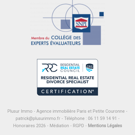
Plusur Immo - Agence immobilière Paris et Petite Couronne -
patrick@plusurimmo.fr
- Téléphone :
06 11 59 14 91
-
Honoraires 2026
-
Médiation
-
RGPD
-
Mentions Légales