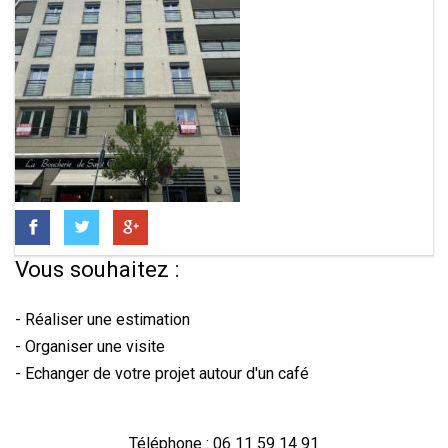
Vous souhaitez :
- Réaliser une estimation
- Organiser une visite
- Echanger de votre projet autour d'un café
Téléphone : 06 11 59 14 91