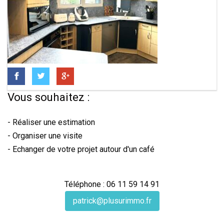
Vous souhaitez :
- Réaliser une estimation
- Organiser une visite
- Echanger de votre projet autour d'un café
Téléphone : 06 11 59 14 91
patrick@plusurimmo.fr