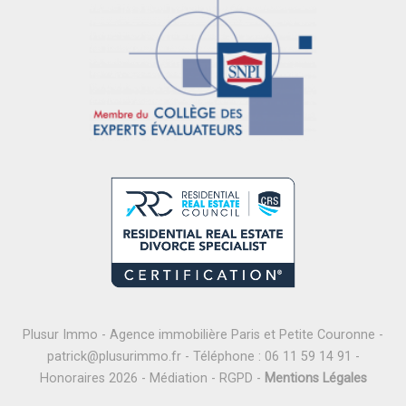
Plusur Immo - Agence immobilière Paris et Petite Couronne -
patrick@plusurimmo.fr
- Téléphone :
06 11 59 14 91
-
Honoraires 2026
-
Médiation
-
RGPD
-
Mentions Légales