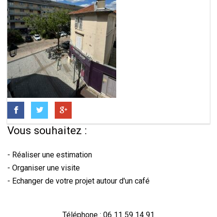
Vous souhaitez :
- Réaliser une estimation
- Organiser une visite
- Echanger de votre projet autour d'un café
Téléphone : 06 11 59 14 91