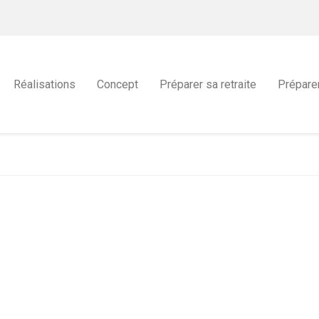
Réalisations
Concept
Préparer sa retraite
Prépare